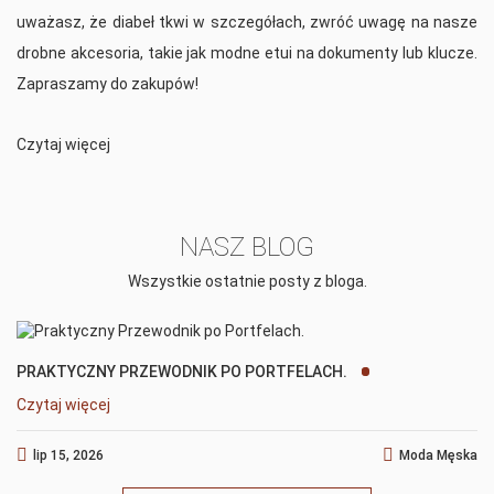
uważasz, że diabeł tkwi w szczegółach, zwróć uwagę na nasze
drobne akcesoria, takie jak modne etui na dokumenty lub klucze.
Zapraszamy do zakupów!
Czytaj więcej
NASZ BLOG
Wszystkie ostatnie posty z bloga.
PRAKTYCZNY PRZEWODNIK PO PORTFELACH.
Czytaj więcej
lip 15, 2026
Moda Męska